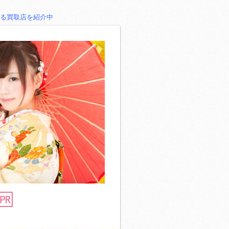
る買取店を紹介中