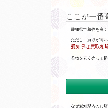
ここが一番
愛知県で着物を高く
ただし、買取が高い
愛知県は買取相
着物を安く売って損
なぜ愛知県内のお店