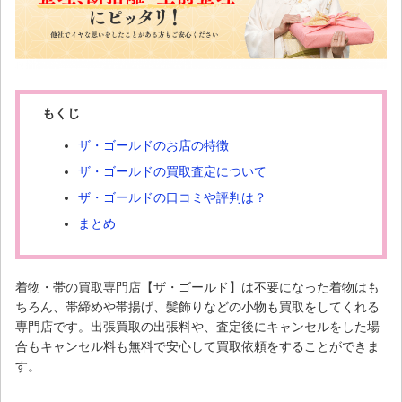
もくじ
ザ・ゴールドのお店の特徴
ザ・ゴールドの買取査定について
ザ・ゴールドの口コミや評判は？
まとめ
着物・帯の買取専門店【ザ・ゴールド】は不要になった着物はも
ちろん、帯締めや帯揚げ、髪飾りなどの小物も買取をしてくれる
専門店です。出張買取の出張料や、査定後にキャンセルをした場
合もキャンセル料も無料で安心して買取依頼をすることができま
す。
◇