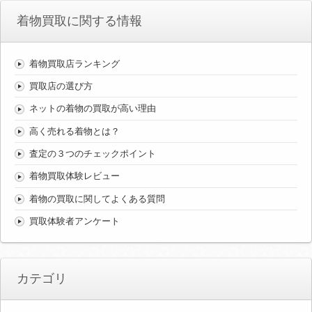
着物買取に関する情報
着物買取店ランキング
買取店の選び方
ネットの着物の買取が高い理由
高く売れる着物とは？
査定の３つのチェックポイント
着物買取体験レビュー
着物の買取に関してよくある質問
買取体験者アンケート
カテゴリ