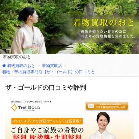
着物買取のおと
着物買取のおと
着物買取店
着物・帯の買取専門店【ザ・ゴールド】の口コミと評判
ザ・ゴールドの口コミや評判