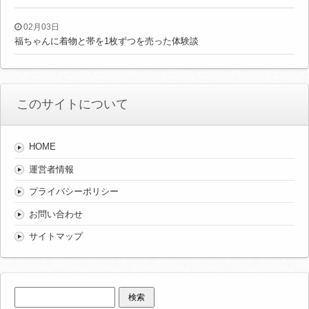
02月03日
福ちゃんに着物と帯を1枚ずつを売った体験談
このサイトについて
HOME
運営者情報
プライバシーポリシー
お問い合わせ
サイトマップ
検
索: