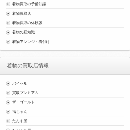
着物買取の予備知識
着物買取店
着物買取の体験談
着物の豆知識
着物アレンジ・着付け
着物の買取店情報
バイセル
買取プレミアム
ザ・ゴールド
福ちゃん
たんす屋