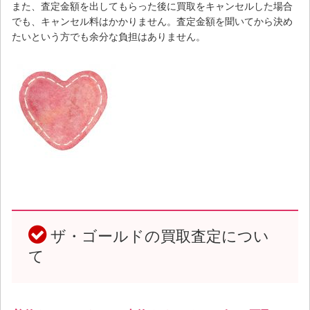
また、査定金額を出してもらった後に買取をキャンセルした場合
でも、キャンセル料はかかりません。査定金額を聞いてから決め
たいという方でも余分な負担はありません。
◇
ザ・ゴールドの買取査定につい
て