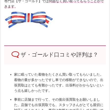
専門店【ザ・ゴールド】では
問題なく買い取ってもらうことがで
きます
。
◇
ザ・ゴールド口コミや評判は？
家に眠っていた着物をたくさん買い取ってもらいました。
着物の量が多かったですし車での移動ができないので、出
張買取はとても有難かったです。出張料がかからないとい
う点も嬉しかったです。
事前に店舗まで行って、その後出張買取をお願いしまし
た。店舗でも出張買取でも、スタッフさんがとても親切に