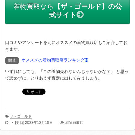
着物買取なら
【ザ・ゴールド】の公
式サイト
口コミやアンケートを元にオススメの着物買取店もご紹介してお
きます。
オススメの着物買取店ランキング
いずれにしても、「この着物売れないんじゃないかな？」 と思っ
て諦めずに、とりあえず査定に出してみましょう。
ザ・ゴールド
・ [更新]
2023年12月18日
着物買取店