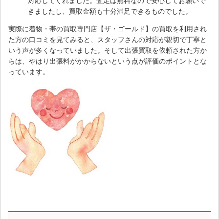
対応してくれました。査定は無料なので安心してお願いで
きましたし、買取金額も十分満足できるものでした。
実際に着物・帯の買取専門店【ザ・ゴールド】の買取を利用され
た方の口コミを見てみると、スタッフさんの対応が親切で丁寧と
いう声が多くなっていました。そして出張買取を依頼された方か
らは、やはり出張料がかからないという点が評価のポイントとな
っています。