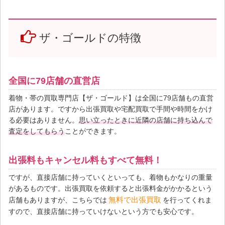
ザ・ゴールドの特徴
全国に79店舗の直営店
着物・帯の買取専門店【ザ・ゴールド】は全国に79店舗もの直営
店があります。ですから出張買取や宅配買取で手間や時間をかけ
る必要はありません。
思い立ったときに近隣の店舗に持ち込んで
査定をしてもらう
ことができます。
出張料もキャンセル料もすべて無料！
ですが、直接店舗に持っていくといっても、着物もかなりの重量
があるものです。出張買取を依頼すると出張料金がかかるという
無料で出張買取
店舗もありますが、こちらでは
を行ってくれま
すので、直接店舗に持っていけないという方でも安心です。