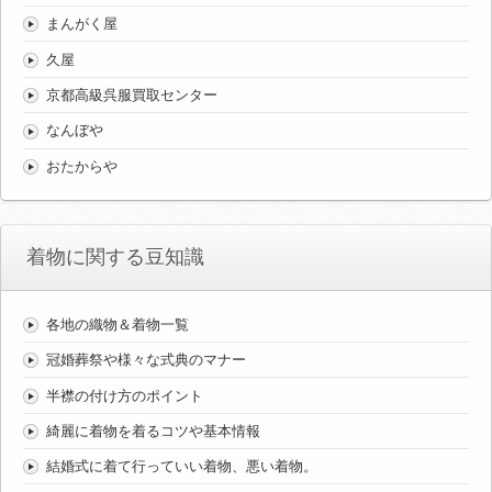
まんがく屋
久屋
京都高級呉服買取センター
なんぼや
おたからや
着物に関する豆知識
各地の織物＆着物一覧
冠婚葬祭や様々な式典のマナー
半襟の付け方のポイント
綺麗に着物を着るコツや基本情報
結婚式に着て行っていい着物、悪い着物。