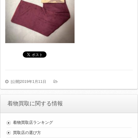
[公開]
2019年1月11日
着物買取に関する情報
着物買取店ランキング
買取店の選び方