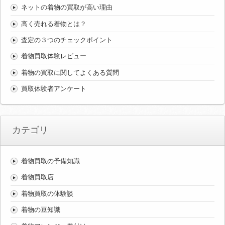
ネットの着物の買取が高い理由
高く売れる着物とは？
査定の３つのチェックポイント
着物買取体験レビュー
着物の買取に関してよくある質問
買取体験者アンケート
カテゴリ
着物買取の予備知識
着物買取店
着物買取の体験談
着物の豆知識