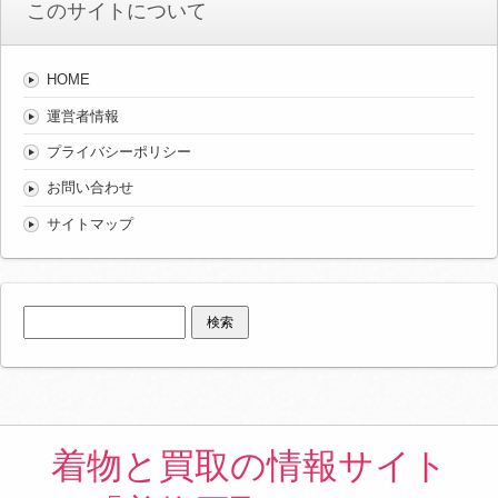
このサイトについて
HOME
運営者情報
プライバシーポリシー
お問い合わせ
サイトマップ
検
索:
着物と買取の情報サイト