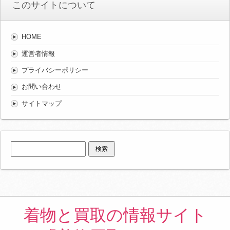
このサイトについて
HOME
運営者情報
プライバシーポリシー
お問い合わせ
サイトマップ
検
索:
着物と買取の情報サイト