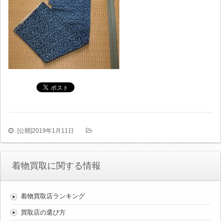
[公開]
2019年1月11日
着物買取に関する情報
着物買取店ランキング
買取店の選び方