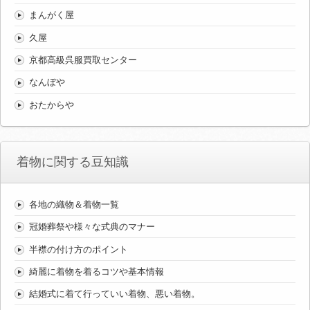
まんがく屋
久屋
京都高級呉服買取センター
なんぼや
おたからや
着物に関する豆知識
各地の織物＆着物一覧
冠婚葬祭や様々な式典のマナー
半襟の付け方のポイント
綺麗に着物を着るコツや基本情報
結婚式に着て行っていい着物、悪い着物。