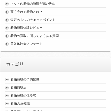
ネットの着物の買取が高い理由
高く売れる着物とは？
査定の３つのチェックポイント
着物買取体験レビュー
着物の買取に関してよくある質問
買取体験者アンケート
カテゴリ
着物買取の予備知識
着物買取店
着物買取の体験談
着物の豆知識