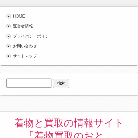
HOME
運営者情報
プライバシーポリシー
お問い合わせ
サイトマップ
検
索:
着物と買取の情報サイト
「着物買取のおと」