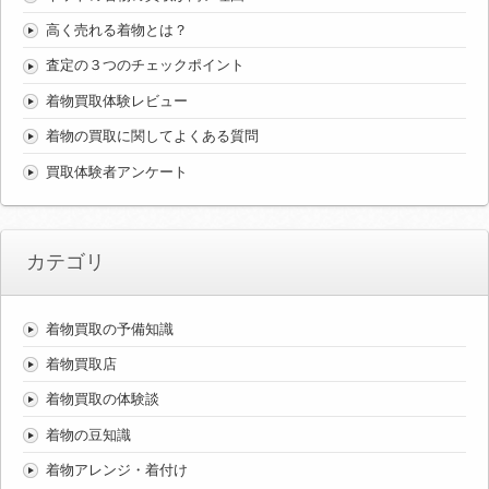
高く売れる着物とは？
査定の３つのチェックポイント
着物買取体験レビュー
着物の買取に関してよくある質問
買取体験者アンケート
カテゴリ
着物買取の予備知識
着物買取店
着物買取の体験談
着物の豆知識
着物アレンジ・着付け