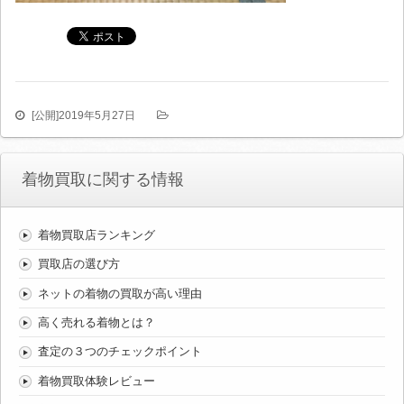
[公開]
2019年5月27日
着物買取に関する情報
着物買取店ランキング
買取店の選び方
ネットの着物の買取が高い理由
高く売れる着物とは？
査定の３つのチェックポイント
着物買取体験レビュー