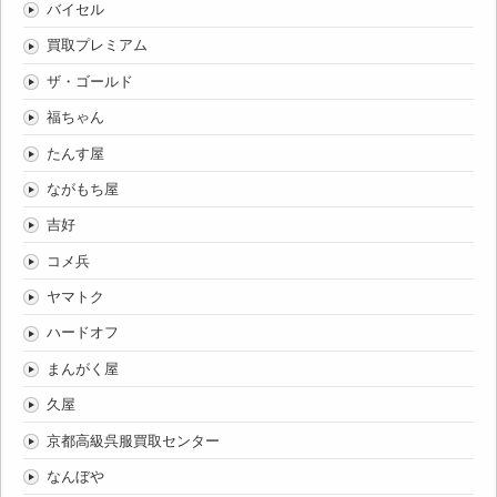
バイセル
買取プレミアム
ザ・ゴールド
福ちゃん
たんす屋
ながもち屋
吉好
コメ兵
ヤマトク
ハードオフ
まんがく屋
久屋
京都高級呉服買取センター
なんぼや