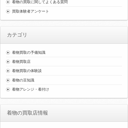
着物の買取に関してよくある質問
買取体験者アンケート
カテゴリ
着物買取の予備知識
着物買取店
着物買取の体験談
着物の豆知識
着物アレンジ・着付け
着物の買取店情報