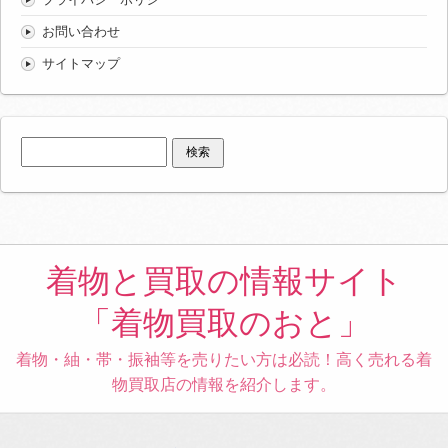
お問い合わせ
サイトマップ
検
索:
着物と買取の情報サイト
「着物買取のおと」
着物・紬・帯・振袖等を売りたい方は必読！高く売れる着
物買取店の情報を紹介します。