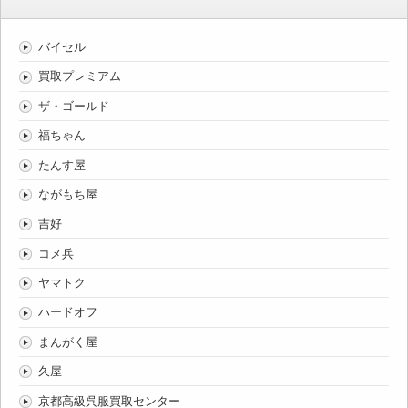
バイセル
買取プレミアム
ザ・ゴールド
福ちゃん
たんす屋
ながもち屋
吉好
コメ兵
ヤマトク
ハードオフ
まんがく屋
久屋
京都高級呉服買取センター