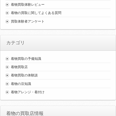
着物買取体験レビュー
着物の買取に関してよくある質問
買取体験者アンケート
カテゴリ
着物買取の予備知識
着物買取店
着物買取の体験談
着物の豆知識
着物アレンジ・着付け
着物の買取店情報