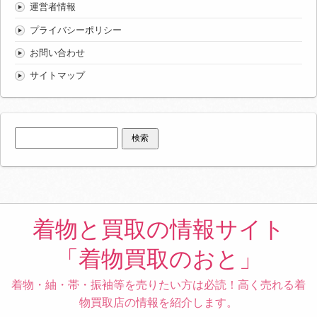
運営者情報
プライバシーポリシー
お問い合わせ
サイトマップ
検
索:
着物と買取の情報サイト
「着物買取のおと」
着物・紬・帯・振袖等を売りたい方は必読！高く売れる着
物買取店の情報を紹介します。