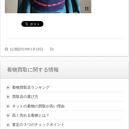
[公開]
2019年2月18日
着物買取に関する情報
着物買取店ランキング
買取店の選び方
ネットの着物の買取が高い理由
高く売れる着物とは？
査定の３つのチェックポイント