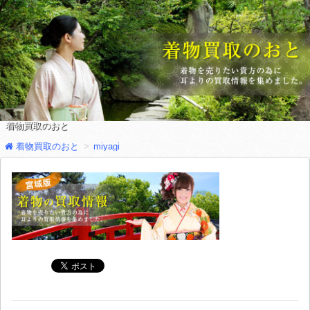
着物買取のおと
着物買取のおと
miyagi