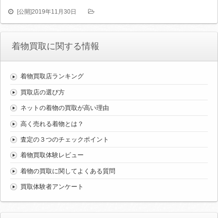
[公開]
2019年11月30日
着物買取に関する情報
着物買取店ランキング
買取店の選び方
ネットの着物の買取が高い理由
高く売れる着物とは？
査定の３つのチェックポイント
着物買取体験レビュー
着物の買取に関してよくある質問
買取体験者アンケート