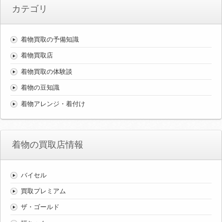
カテゴリ
着物買取の予備知識
着物買取店
着物買取の体験談
着物の豆知識
着物アレンジ・着付け
着物の買取店情報
バイセル
買取プレミアム
ザ・ゴールド