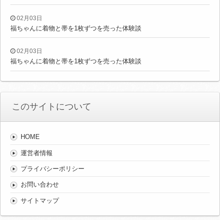
02月03日
福ちゃんに着物と帯を1枚ずつを売った体験談
02月03日
福ちゃんに着物と帯を1枚ずつを売った体験談
このサイトについて
HOME
運営者情報
プライバシーポリシー
お問い合わせ
サイトマップ